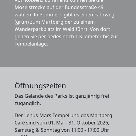
Von Koblenz kommend können Sie die
Moselstrecke auf der Bundesstraße 49
wählen. In Pommern gibt es einen Fahrweg
(grün) zum Martberg der zu einem
Wanderparkplatz im Wald führt. Von dort
gehen Sie per pedes noch 1 Kilometer bis zur
Tempelanlage.
Öffnungszeiten
Das Gelände des Parks ist ganzjährig frei
zugänglich.
Der Lenus-Mars-Tempel und das Martberg-
Café sind vom 01. Mai - 31. Oktober 2026,
Samstag & Sonntag von 11:00 - 17:00 Uhr