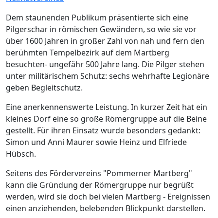
Dem staunenden Publikum präsentierte sich eine
Pilgerschar in römischen Gewändern, so wie sie vor
über 1600 Jahren in großer Zahl von nah und fern den
berühmten Tempelbezirk auf dem Martberg
besuchten- ungefähr 500 Jahre lang. Die Pilger stehen
unter militärischem Schutz: sechs wehrhafte Legionäre
geben Begleitschutz.
Eine anerkennenswerte Leistung. In kurzer Zeit hat ein
kleines Dorf eine so große Römergruppe auf die Beine
gestellt. Für ihren Einsatz wurde besonders gedankt:
Simon und Anni Maurer sowie Heinz und Elfriede
Hübsch.
Seitens des Fördervereins "Pommerner Martberg"
kann die Gründung der Römergruppe nur begrüßt
werden, wird sie doch bei vielen Martberg - Ereignissen
einen anziehenden, belebenden Blickpunkt darstellen.