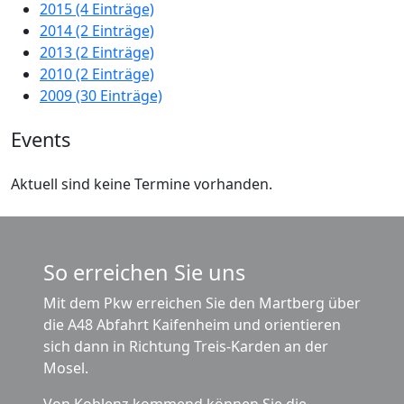
2015 (4 Einträge)
2014 (2 Einträge)
2013 (2 Einträge)
2010 (2 Einträge)
2009 (30 Einträge)
Events
Aktuell sind keine Termine vorhanden.
So erreichen Sie uns
Mit dem Pkw erreichen Sie den Martberg über
die A48 Abfahrt Kaifenheim und orientieren
sich dann in Richtung Treis-Karden an der
Mosel.