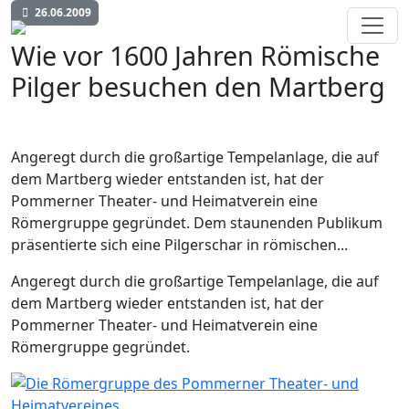
26.06.2009
Wie vor 1600 Jahren Römische
Pilger besuchen den Martberg
Angeregt durch die großartige Tempelanlage, die auf
dem Martberg wieder entstanden ist, hat der
Pommerner Theater- und Heimatverein eine
Römergruppe gegründet. Dem staunenden Publikum
präsentierte sich eine Pilgerschar in römischen...
Angeregt durch die großartige Tempelanlage, die auf
dem Martberg wieder entstanden ist, hat der
Pommerner Theater- und Heimatverein eine
Römergruppe gegründet.