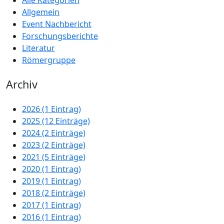
Alle Kategorien
Allgemein
Event Nachbericht
Forschungsberichte
Literatur
Römergruppe
Archiv
2026 (1 Eintrag)
2025 (12 Einträge)
2024 (2 Einträge)
2023 (2 Einträge)
2021 (5 Einträge)
2020 (1 Eintrag)
2019 (1 Eintrag)
2018 (2 Einträge)
2017 (1 Eintrag)
2016 (1 Eintrag)