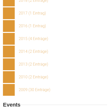
2018 (2 Einträge)
2017 (1 Eintrag)
2016 (1 Eintrag)
2015 (4 Einträge)
2014 (2 Einträge)
2013 (2 Einträge)
2010 (2 Einträge)
2009 (30 Einträge)
Events