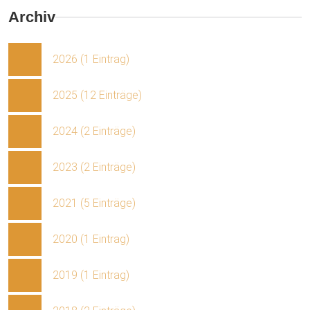
Archiv
2026 (1 Eintrag)
2025 (12 Einträge)
2024 (2 Einträge)
2023 (2 Einträge)
2021 (5 Einträge)
2020 (1 Eintrag)
2019 (1 Eintrag)