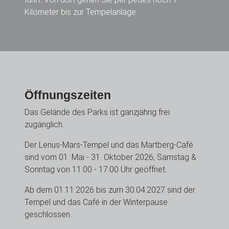
Kilometer bis zur Tempelanlage.
Öffnungszeiten
Das Gelände des Parks ist ganzjährig frei
zugänglich.
Der Lenus-Mars-Tempel und das Martberg-Café
sind vom 01. Mai - 31. Oktober 2026, Samstag &
Sonntag von 11:00 - 17:00 Uhr geöffnet.
Ab dem 01.11.2026 bis zum 30.04.2027 sind der
Tempel und das Café in der Winterpause
geschlossen.