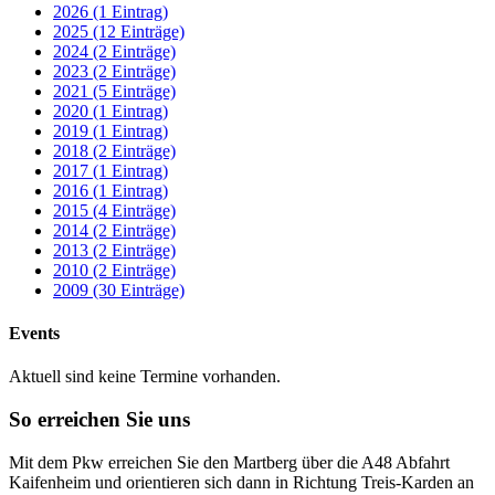
2026 (1 Eintrag)
2025 (12 Einträge)
2024 (2 Einträge)
2023 (2 Einträge)
2021 (5 Einträge)
2020 (1 Eintrag)
2019 (1 Eintrag)
2018 (2 Einträge)
2017 (1 Eintrag)
2016 (1 Eintrag)
2015 (4 Einträge)
2014 (2 Einträge)
2013 (2 Einträge)
2010 (2 Einträge)
2009 (30 Einträge)
Events
Aktuell sind keine Termine vorhanden.
So erreichen Sie uns
Mit dem Pkw erreichen Sie den Martberg über die A48 Abfahrt
Kaifenheim und orientieren sich dann in Richtung Treis-Karden an