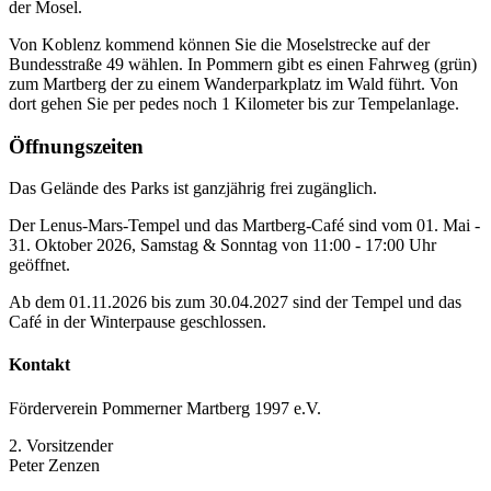
der Mosel.
Von Koblenz kommend können Sie die Moselstrecke auf der
Bundesstraße 49 wählen. In Pommern gibt es einen Fahrweg (grün)
zum Martberg der zu einem Wanderparkplatz im Wald führt. Von
dort gehen Sie per pedes noch 1 Kilometer bis zur Tempelanlage.
Öffnungszeiten
Das Gelände des Parks ist ganzjährig frei zugänglich.
Der Lenus-Mars-Tempel und das Martberg-Café sind vom 01. Mai -
31. Oktober 2026, Samstag & Sonntag von 11:00 - 17:00 Uhr
geöffnet.
Ab dem 01.11.2026 bis zum 30.04.2027 sind der Tempel und das
Café in der Winterpause geschlossen.
Kontakt
Förderverein Pommerner Martberg 1997 e.V.
2. Vorsitzender
Peter Zenzen