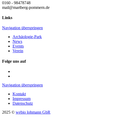
0160 - 98478748
mail@martberg-pommern.de
Links
Navigation überspringen
Archäologie-Park
News
Events
Verein
Folge uns auf
Navigation überspringen
Kontakt
Impressum
Datenschutz
2025 ©
webio lohmann GbR