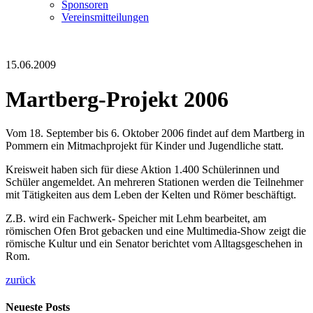
Sponsoren
Vereinsmitteilungen
15.06.2009
Martberg-Projekt 2006
Vom 18. September bis 6. Oktober 2006 findet auf dem Martberg in
Pommern ein Mitmachprojekt für Kinder und Jugendliche statt.
Kreisweit haben sich für diese Aktion 1.400 Schülerinnen und
Schüler angemeldet. An mehreren Stationen werden die Teilnehmer
mit Tätigkeiten aus dem Leben der Kelten und Römer beschäftigt.
Z.B. wird ein Fachwerk- Speicher mit Lehm bearbeitet, am
römischen Ofen Brot gebacken und eine Multimedia-Show zeigt die
römische Kultur und ein Senator berichtet vom Alltagsgeschehen in
Rom.
zurück
Neueste Posts