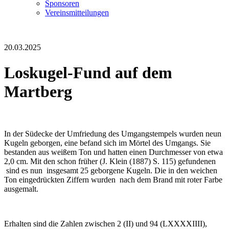
Sponsoren
Vereinsmitteilungen
20.03.2025
Loskugel-Fund auf dem
Martberg
In der Südecke der Umfriedung des Umgangstempels wurden neun
Kugeln geborgen, eine befand sich im Mörtel des Umgangs. Sie
bestanden aus weißem Ton und hatten einen Durchmesser von etwa
2,0 cm. Mit den schon früher (J. Klein (1887) S. 115) gefundenen
sind es nun insgesamt 25 geborgene Kugeln. Die in den weichen
Ton eingedrückten Ziffern wurden nach dem Brand mit roter Farbe
ausgemalt.
Erhalten sind die Zahlen zwischen 2 (II) und 94 (LXXXXIIII),