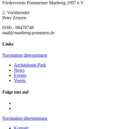
Förderverein Pommerner Martberg 1997 e.V.
2. Vorsitzender
Peter Zenzen
0160 - 98478748
mail@martberg-pommern.de
Links
Navigation überspringen
Archäologie-Park
News
Events
Verein
Folge uns auf
Navigation überspringen
Kontakt