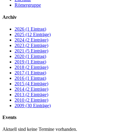
Römergruppe
Archiv
2026 (1 Eintrag)
2025 (12 Einträge)
2024 (2 Einträge)
2023 (2 Einträge)
2021 (5 Einträge)
2020 (1 Eintrag)
2019 (1 Eintrag)
2018 (2 Einträge)
2017 (1 Eintrag)
2016 (1 Eintrag)
2015 (4 Einträge)
2014 (2 Einträge)
2013 (2 Einträge)
2010 (2 Einträge)
2009 (30 Einträge)
Events
Aktuell sind keine Termine vorhanden.