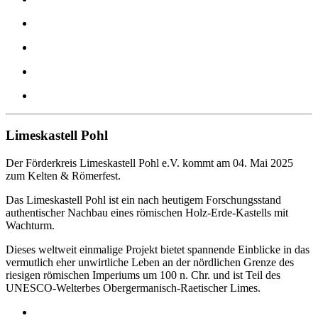
Limeskastell Pohl
Der Förderkreis Limeskastell Pohl e.V. kommt am 04. Mai 2025
zum Kelten & Römerfest.
Das Limeskastell Pohl ist ein nach heutigem Forschungsstand
authentischer Nachbau eines römischen Holz-Erde-Kastells mit
Wachturm.
Dieses weltweit einmalige Projekt bietet spannende Einblicke in das
vermutlich eher unwirtliche Leben an der nördlichen Grenze des
riesigen römischen Imperiums um 100 n. Chr. und ist Teil des
UNESCO-Welterbes Obergermanisch-Raetischer Limes.