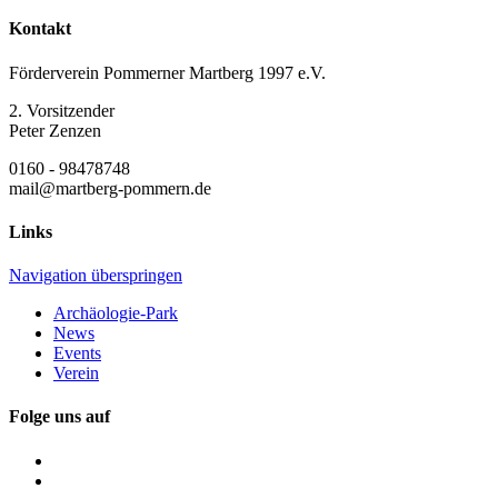
Kontakt
Förderverein Pommerner Martberg 1997 e.V.
2. Vorsitzender
Peter Zenzen
0160 - 98478748
mail@martberg-pommern.de
Links
Navigation überspringen
Archäologie-Park
News
Events
Verein
Folge uns auf