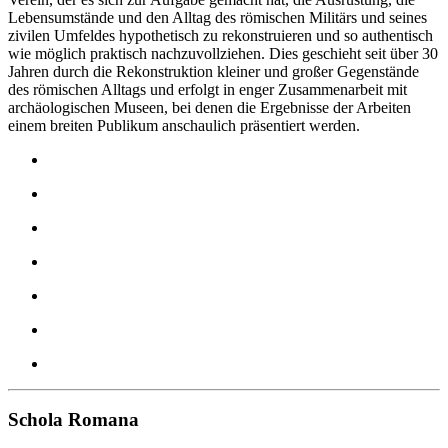
Lebensumstände und den Alltag des römischen Militärs und seines
zivilen Umfeldes hypothetisch zu rekonstruieren und so authentisch
wie möglich praktisch nachzuvollziehen. Dies geschieht seit über 30
Jahren durch die Rekonstruktion kleiner und großer Gegenstände
des römischen Alltags und erfolgt in enger Zusammenarbeit mit
archäologischen Museen, bei denen die Ergebnisse der Arbeiten
einem breiten Publikum anschaulich präsentiert werden.
Schola Romana