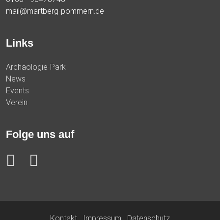
mail@martberg-pommern.de
Links
Archäologie-Park
News
Events
Verein
Folge uns auf
Kontakt
Impressum
Datenschutz