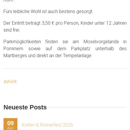
Fürs leibliche Wohl ist auch bestens gesorgt.
Der Eintritt beträgt 3,50 € pro Person, Kinder unter 12 Jahren
sind frei.
Parkmöglichkeiten finden sie am Moselvorgelände in
Pommern sowie auf dem Parkplatz unterhalb des
Martberges und direkt an der Tempelanlage
zurück
Neueste Posts
09
Kelten & Römerfest 2026
Apr