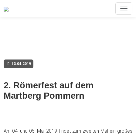
13.04.2019
2. Römerfest auf dem
Martberg Pommern
Am 04. und 05. Mai 2019 findet zum zweiten Mal ein großes