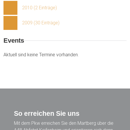
2010 (2 Einträge)
2009 (30 Einträge)
Events
Aktuell sind keine Termine vorhanden.
So erreichen Sie uns
Mit dem Pkw erreichen Sie den Martberg über die