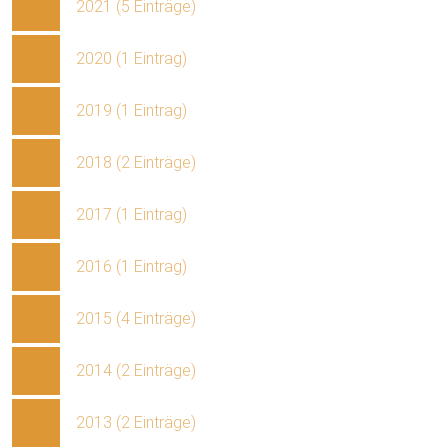
2021 (5 Einträge)
2020 (1 Eintrag)
2019 (1 Eintrag)
2018 (2 Einträge)
2017 (1 Eintrag)
2016 (1 Eintrag)
2015 (4 Einträge)
2014 (2 Einträge)
2013 (2 Einträge)