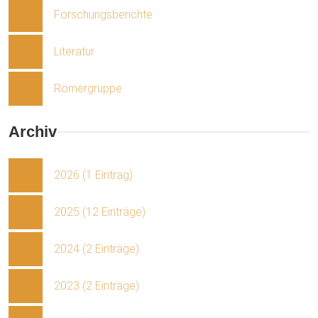
Forschungsberichte
Literatur
Römergruppe
Archiv
2026 (1 Eintrag)
2025 (12 Einträge)
2024 (2 Einträge)
2023 (2 Einträge)