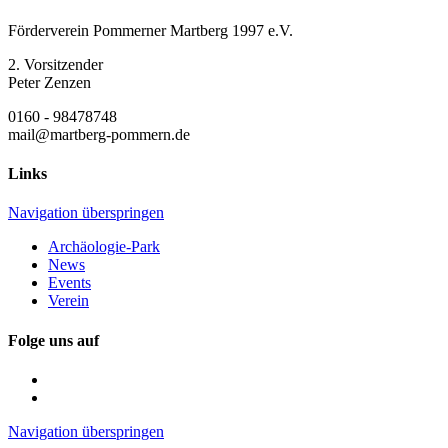
Förderverein Pommerner Martberg 1997 e.V.
2. Vorsitzender
Peter Zenzen
0160 - 98478748
mail@martberg-pommern.de
Links
Navigation überspringen
Archäologie-Park
News
Events
Verein
Folge uns auf
Navigation überspringen