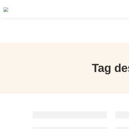
Tag de